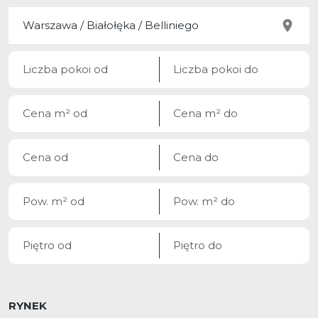
RYNEK