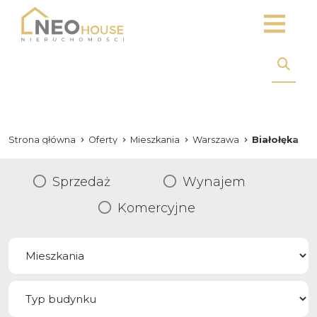
Strona główna
Oferty
Mieszkania
Warszawa
Białołęka
Sprzedaż
Wynajem
Komercyjne