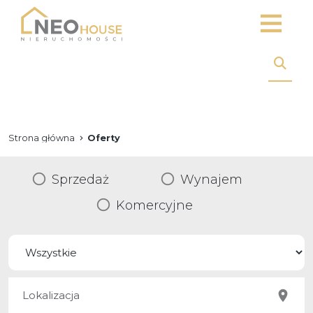
Strona główna
Oferty
Sprzedaż
Wynajem
Komercyjne