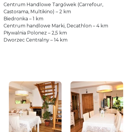
Centrum Handlowe Targówek (Carrefour,
Castorama, Multikino) – 2 km
Biedronka – 1 km
Centrum handlowe Marki, Decathlon – 4 km
Pływalnia Polonez – 2,5 km
Dworzec Centralny – 14 km