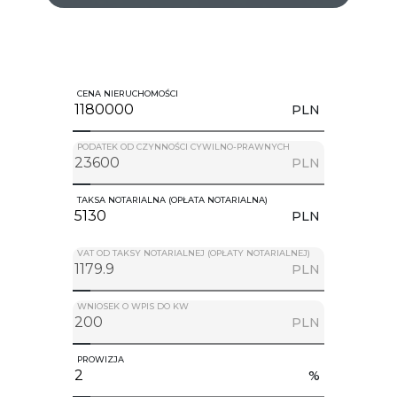
CENA NIERUCHOMOŚCI
PLN
PODATEK OD CZYNNOŚCI CYWILNO-PRAWNYCH
PLN
TAKSA NOTARIALNA (OPŁATA NOTARIALNA)
PLN
VAT OD TAKSY NOTARIALNEJ (OPŁATY NOTARIALNEJ)
PLN
WNIOSEK O WPIS DO KW
PLN
PROWIZJA
%