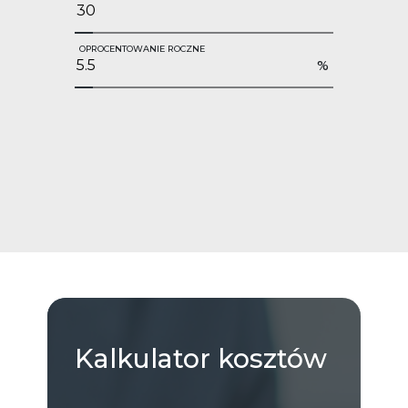
OPROCENTOWANIE ROCZNE
%
Kalkulator
kosztów