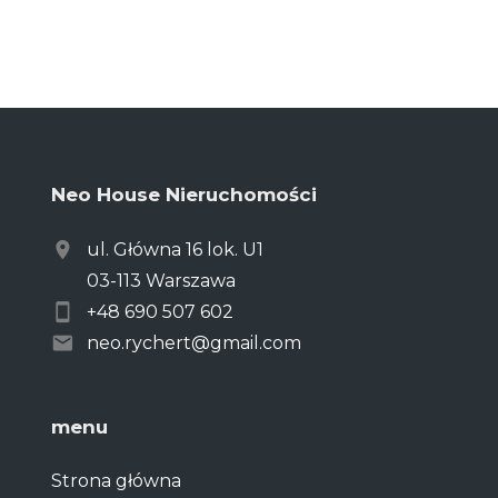
Neo House Nieruchomości
ul. Główna 16 lok. U1
03-113 Warszawa
+48 690 507 602
neo.rychert@gmail.com
menu
Strona główna