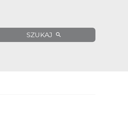
SZUKAJ