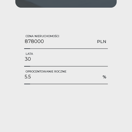
CENA NIERUCHOMOŚCI
PLN
LATA
OPROCENTOWANIE ROCZNE
%