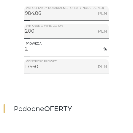
VAT OD TAKSY NOTARIALNEJ (OPŁATY NOTARIALNEJ)
PLN
WNIOSEK O WPIS DO KW
PLN
PROWIZJA
%
WYSOKOŚĆ PROWIZJI
PLN
Podobne
OFERTY